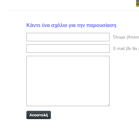
Κάντε ένα σχόλιο για την παρουσίαση
Όνομα (Απαιτε
E-mail (δε θα 