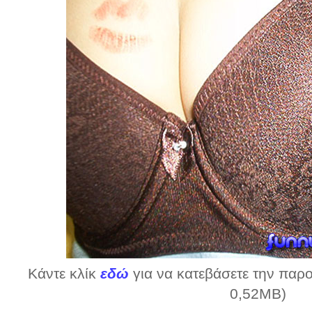
Κάντε κλίκ
εδώ
για να κατεβάσετε την παρο
0,52MB)