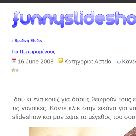
«
Βραδινή Έξοδος
Για Πεπειραμένους
16 June 2008
Κατηγορία:
Αστεία
Κανέ
Ιδού κι ένα κουίζ για όσους θεωρούν τους ε
τις γυναίκες. Κάντε κλικ στην εικόνα για ν
slideshow και μαντέψτε το μέγεθος του σου