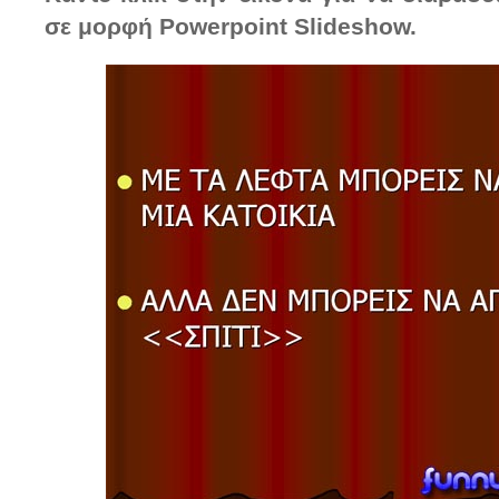
σε μορφή Powerpoint Slideshow.