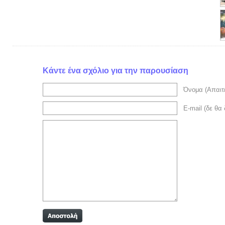
Κάντε ένα σχόλιο για την παρουσίαση
Όνομα (Απαιτε
E-mail (δε θα 