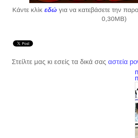
Κάντε κλίκ
εδώ
για να κατεβάσετε την παρο
0,30MB)
Στείλτε μας κι εσείς τα δικά σας
αστεία po
Π
Π