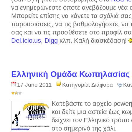
να ενημερώνεστε όποτε ανεβάζουμε νέα α
Μπορείτε επίσης να κάνετε τα σχόλιά σας 
παρουσιάσεις, να τις βαθμολογήσετε, να τ
σας και να τις προσθέσετε στο προφίλ σ
Del.icio.us
,
Digg
κλπ. Καλή διασκέδαση!
Ελληνική Ομάδα Κωπηλασίας
17 June 2011
Κατηγορία:
Διάφορα
Καν
Κατεβάστε το αρχείο power
και δείτε μια αστεία έως κω
δείχνει τον Ελληνικό τρόπ
στο σημερινό της χάλι.