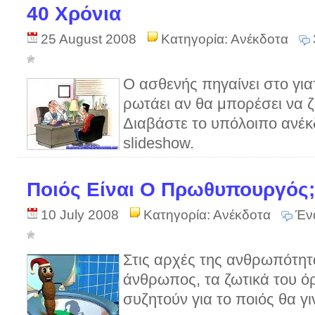
40 Χρόνια
25 August 2008
Κατηγορία:
Ανέκδοτα
Ο ασθενής πηγαίνει στο για
ρωτάει αν θα μπορέσει να ζ
Διαβάστε το υπόλοιπο ανέκ
slideshow.
Ποιός Είναι Ο Πρωθυπουργός;
10 July 2008
Κατηγορία:
Ανέκδοτα
Έν
Στις αρχές της ανθρωπότητ
άνθρωπος, τα ζωτικά του ό
συζητούν για το ποιός θα 