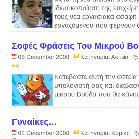
ιδιωτικοποίηση της επιχείρ
τους νέα εργασιακά ασαφή 
εργαζόμενου που φέρνουν ά
Σοφές Φράσεις Του Μικρού Β
08 December 2008
Κατηγορία:
Αστεία
Κατεβάστε αυτή την αστεία
υπολογιστή σας και διαβάσ
μικρού Βούδα που θα κάνου
Γυναίκες…
02 December 2008
Κατηγορία:
Κόμικς