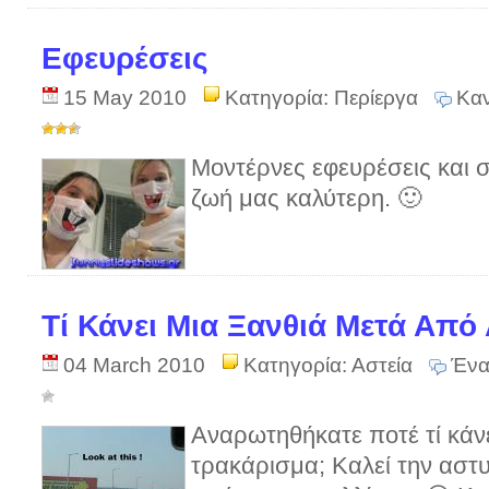
Εφευρέσεις
15 May 2010
Κατηγορία:
Περίεργα
Καν
Μοντέρνες εφευρέσεις και 
ζωή μας καλύτερη. 🙂
Τί Κάνει Μια Ξανθιά Μετά Από
04 March 2010
Κατηγορία:
Αστεία
Ένα
Αναρωτηθήκατε ποτέ τί κάνε
τρακάρισμα; Καλεί την αστυ