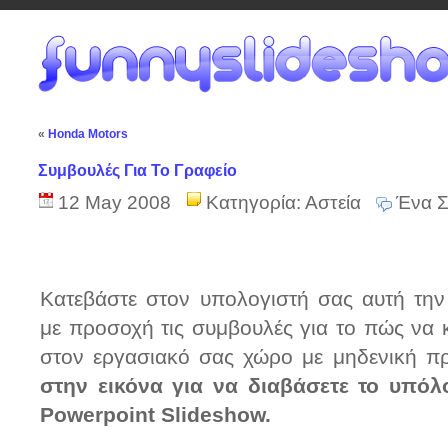
«
Honda Motors
Συμβουλές Για Το Γραφείο
12 May 2008
Κατηγορία:
Αστεία
Ένα Σ
Κατεβάστε στον υπολογιστή σας αυτή την
με προσοχή τις συμβουλές για το πώς να κ
στον εργασιακό σας χώρο με μηδενική π
στην εικόνα για να διαβάσετε το υπό
Powerpoint Slideshow.