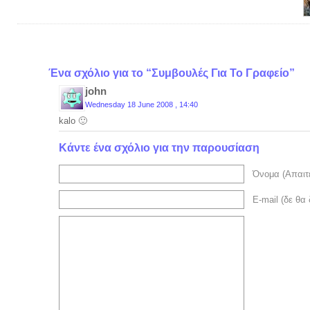
Ένα σχόλιο για το “Συμβουλές Για Το Γραφείο”
john
Wednesday 18 June 2008 , 14:40
kalo 🙂
Κάντε ένα σχόλιο για την παρουσίαση
Όνομα (Απαιτε
E-mail (δε θα 