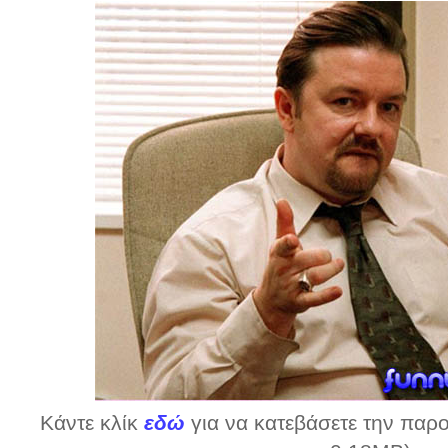
Κάντε κλίκ
εδώ
για να κατεβάσετε την παρο