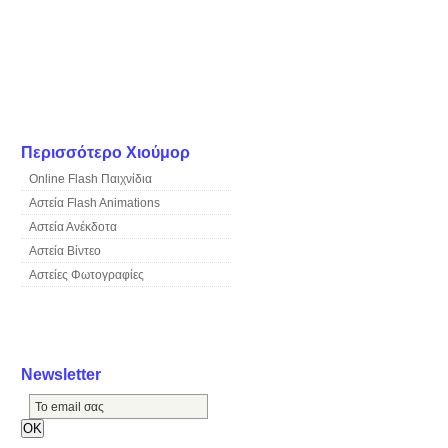
Περισσότερο Χιούμορ
Online Flash Παιχνίδια
Αστεία Flash Animations
Αστεία Ανέκδοτα
Αστεία Βίντεο
Αστείες Φωτογραφίες
Newsletter