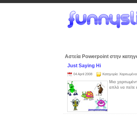
Αστεία Powerpoint στην κατηγ
Just Saying Hi
04 April 2008
Κατηγορία:
Χαριτωμένα
Μια χαριτωμένη
απλά να πείτε 