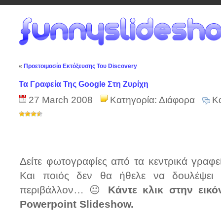
«
Προετοιμασία Εκτόξευσης Του Discovery
Τα Γραφεία Της Google Στη Ζυρίχη
27 March 2008
Κατηγορία:
Διάφορα
Κ
Δείτε φωτογραφίες από τα κεντρικά γραφε
Και ποιός δεν θα ήθελε να δουλέψει 
περιβάλλον… 😐
Κάντε κλικ στην εικό
Powerpoint Slideshow.