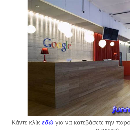
Κάντε κλίκ
εδώ
για να κατεβάσετε την παρο