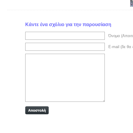
Κάντε ένα σχόλιο για την παρουσίαση
Όνομα (Απαιτε
E-mail (δε θα 