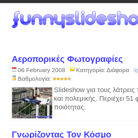
Αεροπορικές Φωτογραφίες
06 February 2008
Κατηγορία:
Διάφορα
Βαθμολογία:
Slideshow για τους λάτρεις
και πολεμικής. Περιέχει 5
ποιότητας.
Γνωρίζοντας Τον Κόσμο