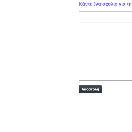
Κάντε ένα σχόλιο για 