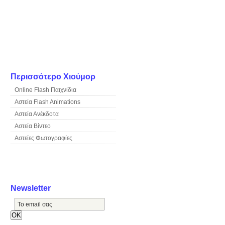
Περισσότερο Χιούμορ
Online Flash Παιχνίδια
Αστεία Flash Animations
Αστεία Ανέκδοτα
Αστεία Βίντεο
Αστείες Φωτογραφίες
Newsletter