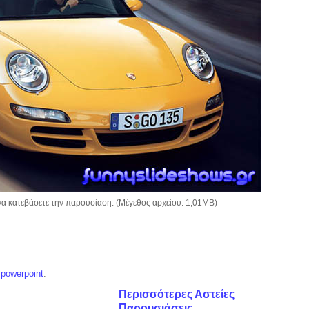
να κατεβάσετε την παρουσίαση. (Μέγεθος αρχείου: 1,01MB)
 powerpoint
.
Περισσότερες Αστείες
Παρουσιάσεις