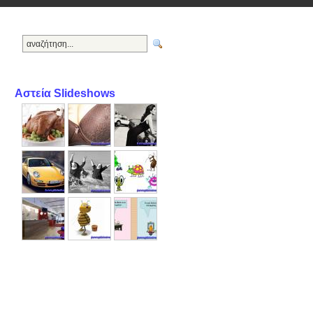
Αστεία Slideshows