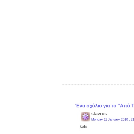
Ένα σχόλιο για το “Από Τ
stavros
Monday 11 January 2010 , 2
kalo