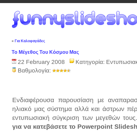
«
Για Καλοφαγάδες
Το Μέγεθος Του Κόσμου Μας
22 February 2008
Κατηγορία:
Εντυπωσια
Βαθμολογία:
Ενδιαφέρουσα παρουσίαση με αναπαρασ
ηλιακό μας σύστημα αλλά και άστρων πέρ
εντυπωσιακή σύγκριση των μεγεθών τους
για να κατεβάσετε το Powerpoint Slides