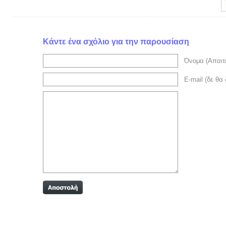
Κάντε ένα σχόλιο για την παρουσίαση
Όνομα (Απαιτε
E-mail (δε θα 