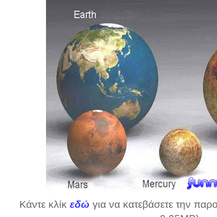
Κάντε κλίκ
εδώ
για να κατεβάσετε την παρο